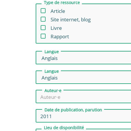
Type de ressource
Article
Site internet, blog
Livre
Rapport
Langue
Langue
Auteur
·e
Date de publication, parution
Lieu de disponibilité