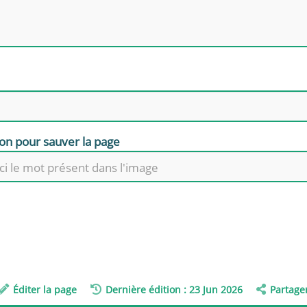
ion pour sauver la page
Éditer la page
Dernière édition : 23 Jun 2026
Partage