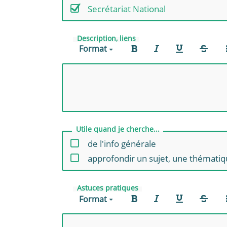
Secrétariat National
Description, liens
Format
Utile quand je cherche...
de l'info générale
approfondir un sujet, une thémati
Astuces pratiques
Format