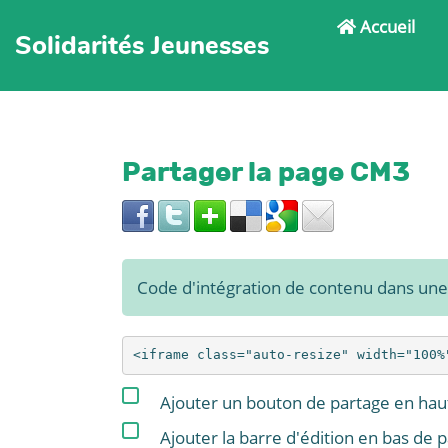
Accueil
Solidarités Jeunesses
Partager la page CM3
Code d'intégration de contenu dans un
Ajouter un bouton de partage en haut
Ajouter la barre d'édition en bas de 