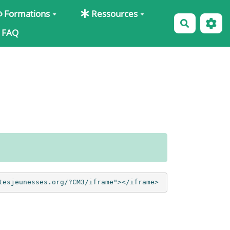
Formations
Ressources
Recherche
FAQ