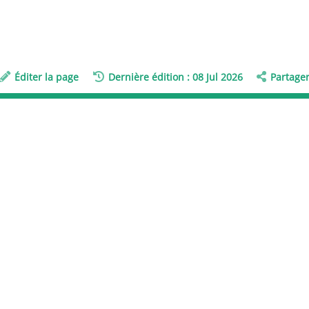
Éditer la page
Dernière édition : 08 Jul 2026
Partage