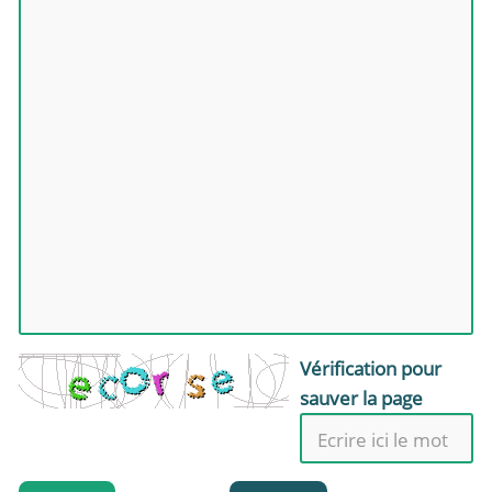
Vérification pour
sauver la page