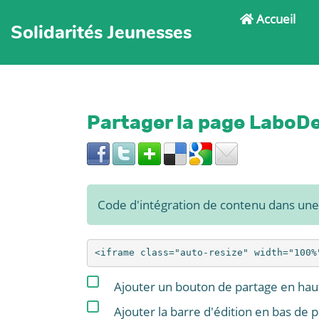
Accueil
Solidarités Jeunesses
Partager la page LaboDe
Code d'intégration de contenu dans un
Ajouter un bouton de partage en haut
Ajouter la barre d'édition en bas de 