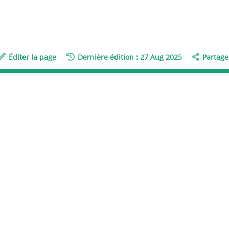
Éditer la page
Dernière édition : 27 Aug 2025
Partage