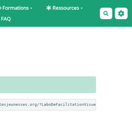
Formations
Ressources
Recherche
FAQ