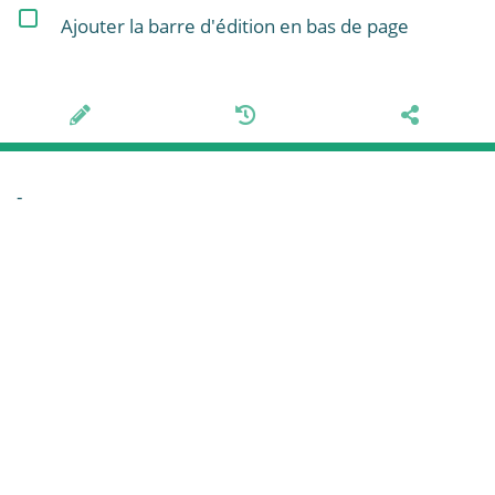
Ajouter la barre d'édition en bas de page
-