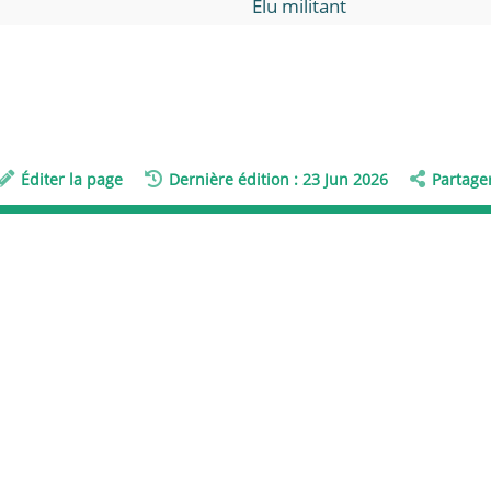
Elu militant
Éditer la page
Dernière édition : 23 Jun 2026
Partage