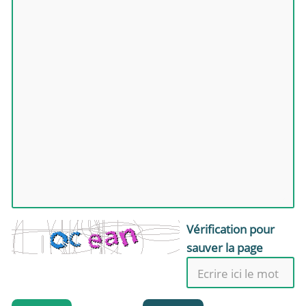
Vérification pour
sauver la page