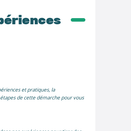
xpériences
ériences et pratiques, la
es étapes de cette démarche pour vous