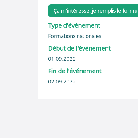
Ça m'intéresse, je remplis le formul
Type d'événement
Formations nationales
Début de l'événement
01.09.2022
Fin de l'événement
02.09.2022