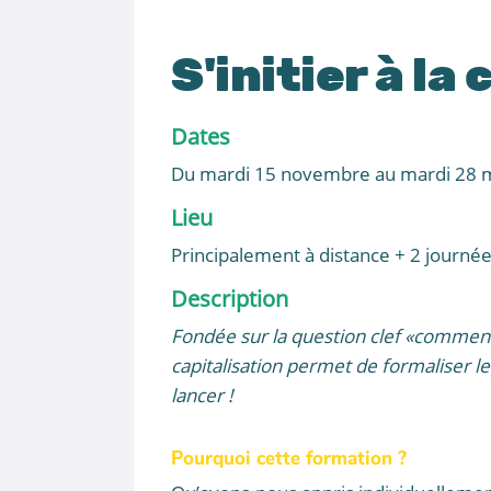
S'initier à l
Dates
Du mardi 15 novembre au mardi 28 
Lieu
Principalement à distance + 2 journée
Description
Fondée sur la question clef «comment 
capitalisation permet de formaliser 
lancer !
Pourquoi cette formation ?