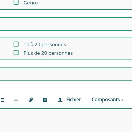
Genre
10 à 20 personnes
Plus de 20 personnes
Fichier
Composants