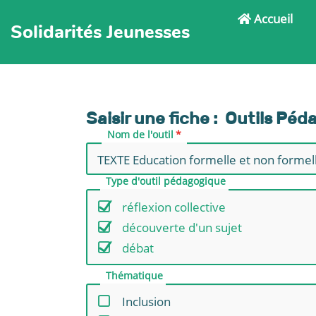
Accueil
Solidarités Jeunesses
Saisir une fiche : Outils Pé
Nom de l'outil
Type d'outil pédagogique
réflexion collective
découverte d'un sujet
débat
Thématique
Inclusion