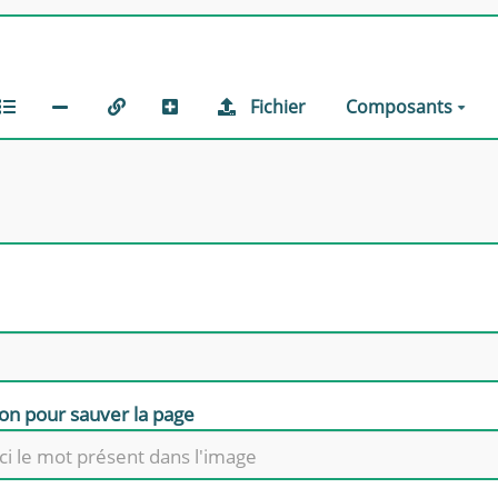
Fichier
Composants
ion pour sauver la page