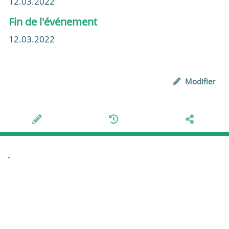
12.03.2022
Fin de l'événement
12.03.2022
Modifier
-