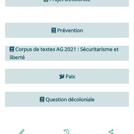
Prévention
Corpus de textes AG 2021 : Sécuritarisme et
liberté
Paix
Question décoloniale