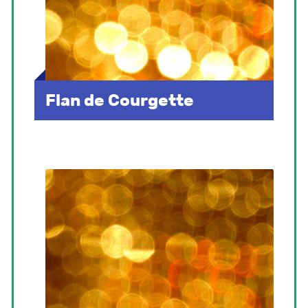
Flan de Courgette