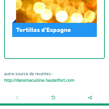
Tortillas d'Espagne
autre source de recettes :
http://dansmacuizine.hautetfort.com