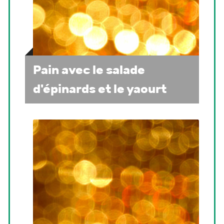
Pain avec le salade
d'épinards et le yaourt