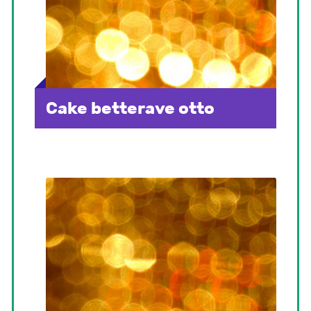
Cake betterave otto