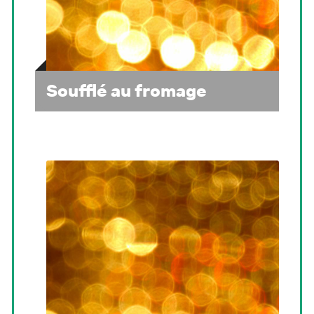
Soufflé au fromage