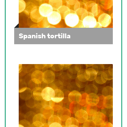
Spanish tortilla