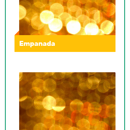
Empanada