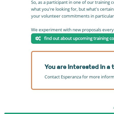
So, as a participant in one of our training 
what you're looking for, but what's certai
your volunteer commitments in particular,
We experiment with new proposals every
find out about upcoming training co
You are interested in a
Contact Esperanza for more inform