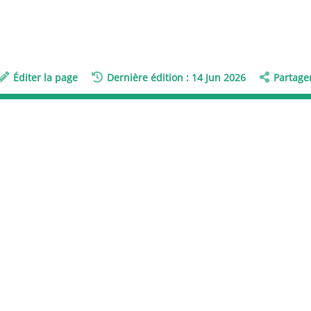
Éditer la page
Dernière édition : 14 Jun 2026
Partage