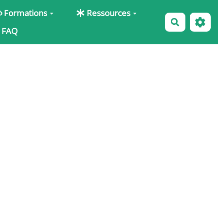
Formations
Ressources
Recherche
FAQ