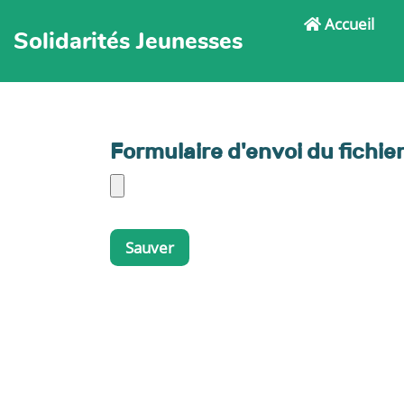
Accueil
Solidarités Jeunesses
Formulaire d'envoi du fichi