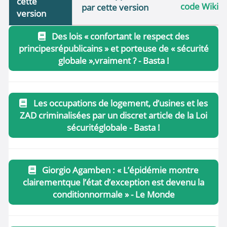
cette
code Wiki
par cette version
version