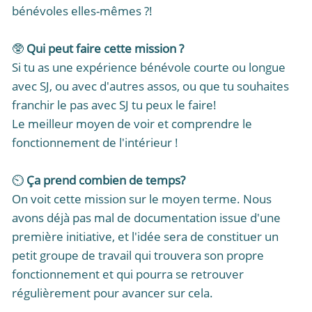
bénévoles elles-mêmes ?!
🥸
Qui peut faire cette mission ?
Si tu as une expérience bénévole courte ou longue
avec SJ, ou avec d'autres assos, ou que tu souhaites
franchir le pas avec SJ tu peux le faire!
Le meilleur moyen de voir et comprendre le
fonctionnement de l'intérieur !
⏲️
Ça prend combien de temps?
On voit cette mission sur le moyen terme. Nous
avons déjà pas mal de documentation issue d'une
première initiative, et l'idée sera de constituer un
petit groupe de travail qui trouvera son propre
fonctionnement et qui pourra se retrouver
régulièrement pour avancer sur cela.