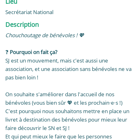
Lieu
Secrétariat National
Description
Chouchoutage de bénévoles ! 💖
❓
Pourquoi on fait ça?
SJ est un mouvement, mais c'est aussi une
association, et une association sans bénévoles ne va
pas bien loin !
On souhaite s'améliorer dans l'accueil de nos
bénévoles (vous bien sûr 💖 et les prochain·e·s !)
C'est pourquoi nous souhaitons mettre en place un
livret à destination des bénévoles pour mieux leur
faire découvrir le SN et SJ !
Et qui peut mieux le faire que les personnes