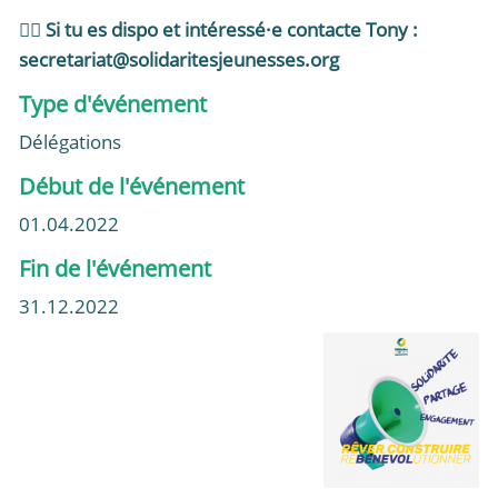
☝🏽
Si tu es dispo et intéressé·e contacte Tony :
secretariat@solidaritesjeunesses.org
Type d'événement
Délégations
Début de l'événement
01.04.2022
Fin de l'événement
31.12.2022