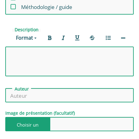
Méthodologie / guide
Description
Format
Auteur
Image de présentation (facultatif)