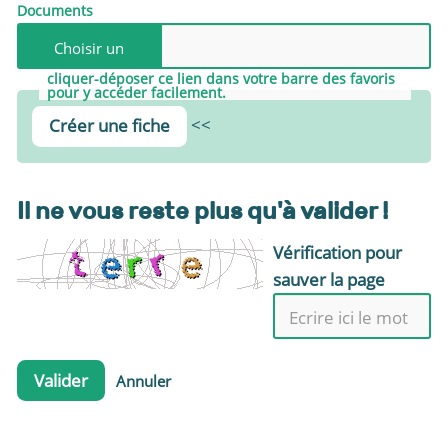
Documents
cliquer-déposer ce lien dans votre barre des favoris
pour y accéder facilement.
<<
Créer une fiche
Il ne vous reste plus qu'à valider !
Vérification pour
sauver la page
Valider
Annuler