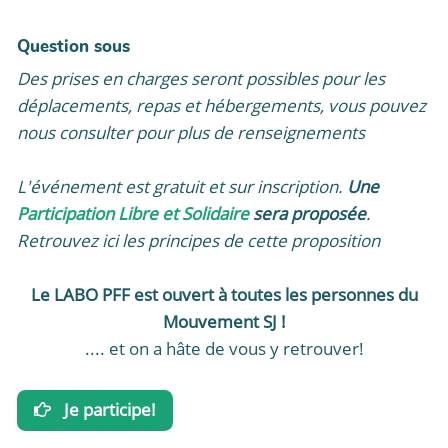
Question sous
Des prises en charges seront possibles pour les
déplacements, repas et hébergements, vous pouvez
nous consulter pour plus de renseignements
L'événement est gratuit et sur inscription.
Une
Participation Libre et Solidaire
sera proposée
.
Retrouvez ici les principes de cette proposition
Le LABO PFF est ouvert à toutes les personnes du
Mouvement SJ !
.... et on a hâte de vous y retrouver!
Je participe!