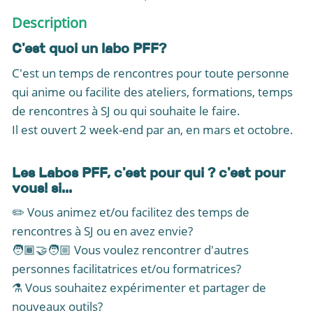
Description
C'est quoi un labo PFF?
C'est un temps de rencontres pour toute personne
qui anime ou facilite des ateliers, formations, temps
de rencontres à SJ ou qui souhaite le faire.
Il est ouvert 2 week-end par an, en mars et octobre.
Les Labos PFF, c'est pour qui ? c'est pour
vous! si...
✏️ Vous animez et/ou facilitez des temps de
rencontres à SJ ou en avez envie?
🧑🏾‍🤝‍🧑🏼 Vous voulez rencontrer d'autres
personnes facilitatrices et/ou formatrices?
⚗️ Vous souhaitez expérimenter et partager de
nouveaux outils?