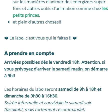
sur les manières d'animer des energizers super
funs et autres outils d'animation comme chez
les
petits princes
,
et plein d'autres choses!!
❤️ Le labo, c'est vous qui le faites !! ❤️
A prendre en compte
Arrivées possibles dès le vendredi 18h. Attention, si
vous prévoyez d'arriver le samedi matin, on démarre
à 9h!!
Les horaires du labo seront
samedi de 9h à 18h et
dimanche de 9h30 à 16h30
.
Soirée informelle et conviviale le samedi soir
(facultatif, mais fortement recommandé!)