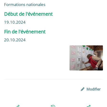
Formations nationales
Début de l'événement
19.10.2024
Fin de l'événement
20.10.2024
Modifier