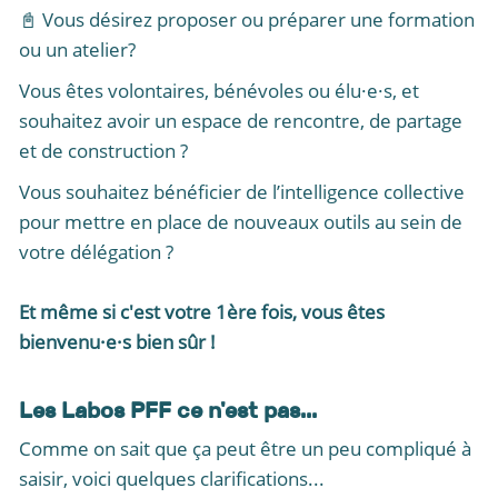
📓 Vous désirez proposer ou préparer une formation
ou un atelier?
Vous êtes volontaires, bénévoles ou élu·e·s, et
souhaitez avoir un espace de rencontre, de partage
et de construction ?
Vous souhaitez bénéficier de l’intelligence collective
pour mettre en place de nouveaux outils au sein de
votre délégation ?
Et même si c'est votre 1ère fois, vous êtes
bienvenu·e·s bien sûr !
Les Labos PFF ce n'est pas...
Comme on sait que ça peut être un peu compliqué à
saisir, voici quelques clarifications...