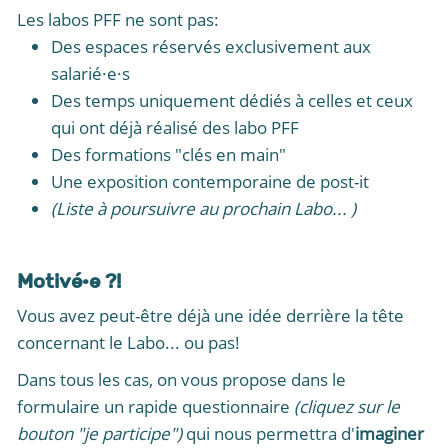
Les labos PFF ne sont pas:
Des espaces réservés exclusivement aux
salarié·e·s
Des temps uniquement dédiés à celles et ceux
qui ont déjà réalisé des labo PFF
Des formations "clés en main"
Une exposition contemporaine de post-it
(Liste à poursuivre au prochain Labo... )
Motivé·e ?!
Vous avez peut-être déjà une idée derrière la tête
concernant le Labo... ou pas!
Dans tous les cas, on vous propose dans le
formulaire un rapide questionnaire
(cliquez sur le
bouton "je participe")
qui nous permettra d'
imaginer