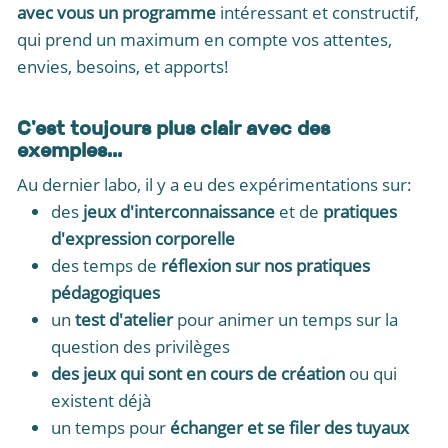
avec vous un programme
intéressant et constructif,
qui prend un maximum en compte vos attentes,
envies, besoins, et apports!
C'est toujours plus clair avec des
exemples...
Au dernier labo, il y a eu des expérimentations sur:
des
jeux d'interconnaissance
et de
pratiques
d'expression corporelle
des temps de
réflexion sur nos pratiques
pédagogiques
un
test d'atelier
pour animer un temps sur la
question des privilèges
des jeux qui sont en cours de création
ou qui
existent déjà
un temps pour
échanger et se filer des tuyaux