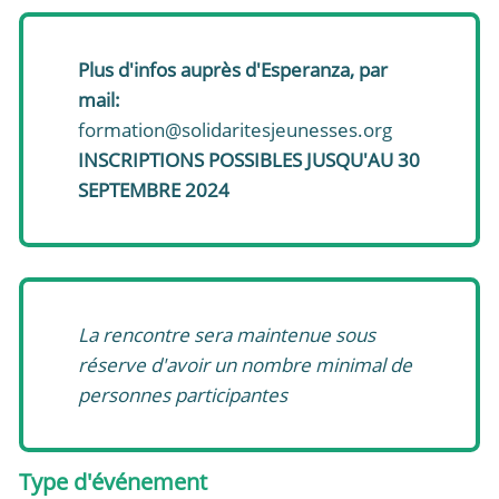
Plus d'infos auprès d'Esperanza, par
mail:
formation@solidaritesjeunesses.org
INSCRIPTIONS POSSIBLES JUSQU'AU 30
SEPTEMBRE 2024
La rencontre sera maintenue sous
réserve d'avoir un nombre minimal de
personnes participantes
Type d'événement