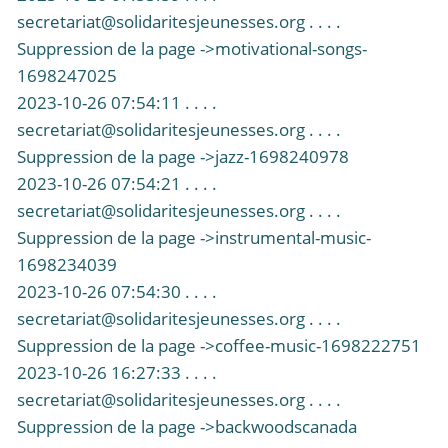
secretariat@solidaritesjeunesses.org . . . .
Suppression de la page ->motivational-songs-
1698247025
2023-10-26 07:54:11 . . . .
secretariat@solidaritesjeunesses.org . . . .
Suppression de la page ->jazz-1698240978
2023-10-26 07:54:21 . . . .
secretariat@solidaritesjeunesses.org . . . .
Suppression de la page ->instrumental-music-
1698234039
2023-10-26 07:54:30 . . . .
secretariat@solidaritesjeunesses.org . . . .
Suppression de la page ->coffee-music-1698222751
2023-10-26 16:27:33 . . . .
secretariat@solidaritesjeunesses.org . . . .
Suppression de la page ->backwoodscanada