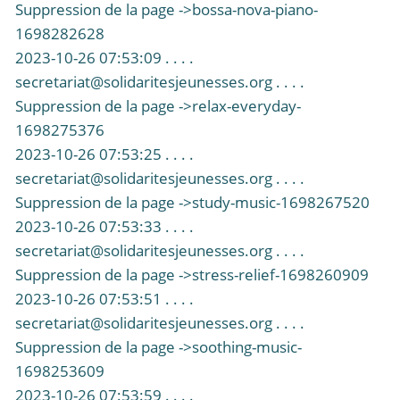
Suppression de la page ->bossa-nova-piano-
1698282628
2023-10-26 07:53:09 . . . .
secretariat@solidaritesjeunesses.org . . . .
Suppression de la page ->relax-everyday-
1698275376
2023-10-26 07:53:25 . . . .
secretariat@solidaritesjeunesses.org . . . .
Suppression de la page ->study-music-1698267520
2023-10-26 07:53:33 . . . .
secretariat@solidaritesjeunesses.org . . . .
Suppression de la page ->stress-relief-1698260909
2023-10-26 07:53:51 . . . .
secretariat@solidaritesjeunesses.org . . . .
Suppression de la page ->soothing-music-
1698253609
2023-10-26 07:53:59 . . . .