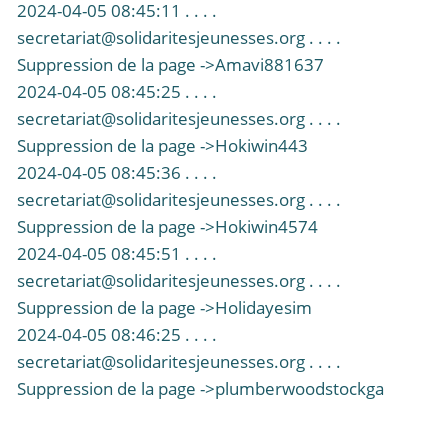
2024-04-05 08:45:11 . . . .
secretariat@solidaritesjeunesses.org . . . .
Suppression de la page ->Amavi881637
2024-04-05 08:45:25 . . . .
secretariat@solidaritesjeunesses.org . . . .
Suppression de la page ->Hokiwin443
2024-04-05 08:45:36 . . . .
secretariat@solidaritesjeunesses.org . . . .
Suppression de la page ->Hokiwin4574
2024-04-05 08:45:51 . . . .
secretariat@solidaritesjeunesses.org . . . .
Suppression de la page ->Holidayesim
2024-04-05 08:46:25 . . . .
secretariat@solidaritesjeunesses.org . . . .
Suppression de la page ->plumberwoodstockga