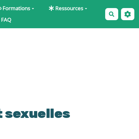
Formations
Ressources
Recherche
FAQ
t sexuelles