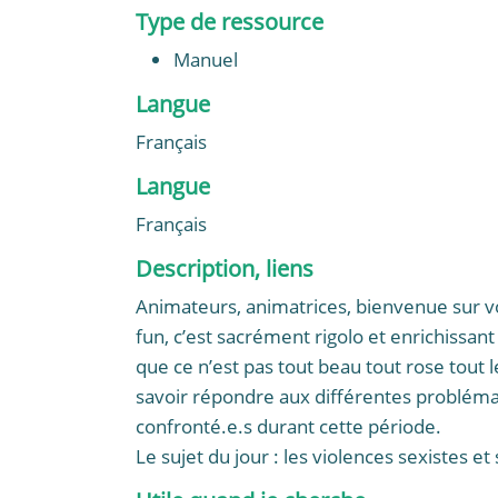
Type de ressource
Manuel
Langue
Français
Langue
Français
Description, liens
Animateurs, animatrices, bienvenue sur votr
fun, c’est sacrément rigolo et enrichissant
que ce n’est pas tout beau tout rose tout 
savoir répondre aux différentes problémat
confronté.e.s durant cette période.
Le sujet du jour : les violences sexistes et 