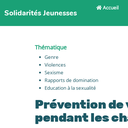
Accueil
Solidarités Jeunesses
Thématique
Genre
Violences
Sexisme
Rapports de domination
Education à la sexualité
Prévention de 
pendant les ch