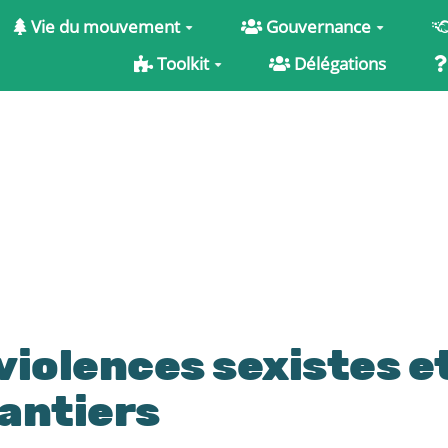
Vie du mouvement
Gouvernance
Toolkit
Délégations
violences sexistes e
antiers