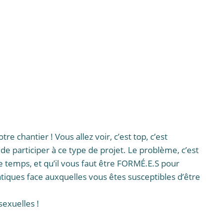
e chantier ! Vous allez voir, c’est top, c’est
 de participer à ce type de projet. Le problème, c’est
le temps, et qu’il vous faut être FORMÉ.E.S pour
iques face auxquelles vous êtes susceptibles d’être
sexuelles !