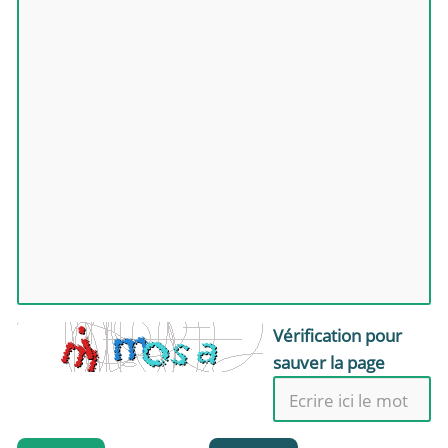
Vérification pour
sauver la page