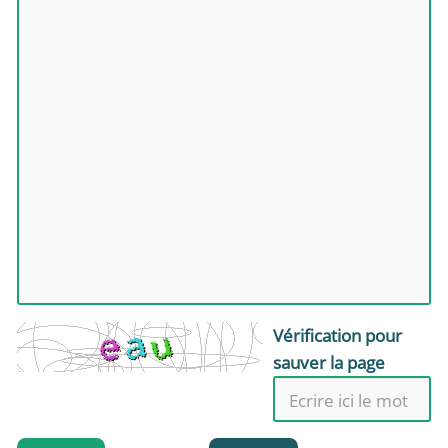
Vérification pour
sauver la page