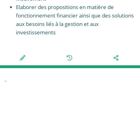
Elaborer des propositions en matière de
fonctionnement financier ainsi que des solutions
aux besoins liés à la gestion et aux
investissements
-