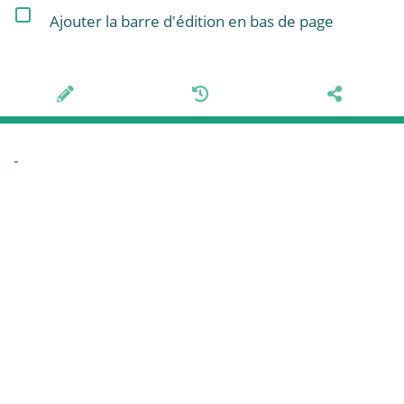
Ajouter la barre d'édition en bas de page
-