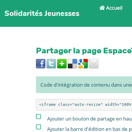
Accueil
Solidarités Jeunesses
Partager la page Espac
Code d'intégration de contenu dans un
Ajouter un bouton de partage en haut
Ajouter la barre d'édition en bas de 