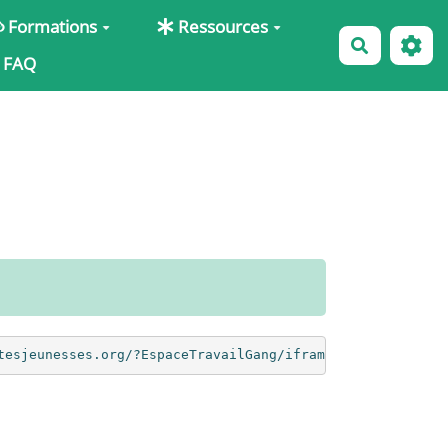
Formations
Ressources
Recherche
FAQ