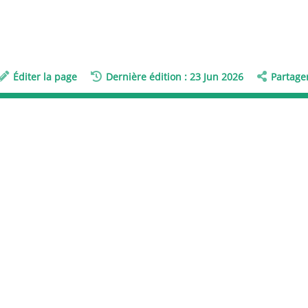
Éditer la page
Dernière édition : 23 Jun 2026
Partage