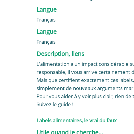
Langue
Français
Langue
Français
Description, liens
L’alimentation a un impact considérable 
responsable, il vous arrive certainement de
Mais que certifient exactement ces labels
simplement de nouveaux arguments marketin
Pour vous aider à y voir plus clair, rien d
Suivez le guide !
Labels alimentaires, le vrai du faux
Utile quand je cherche...