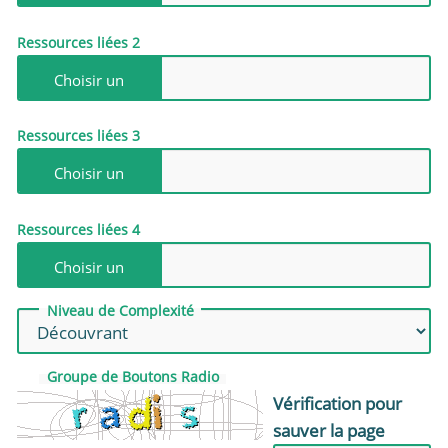
Ressources liées 2
Ressources liées 3
Ressources liées 4
Niveau de Complexité
Groupe de Boutons Radio
Vérification pour
sauver la page