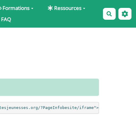
Formations
Ressources
Recherche
FAQ