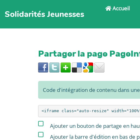
Accueil
Solidarités Jeunesses
Partager la page PageIn
Code d'intégration de contenu dans un
Ajouter un bouton de partage en haut
Ajouter la barre d'édition en bas de 