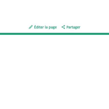
Éditer la page
Partager