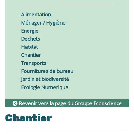
Alimentation
Ménager / Hygiène
Energie
Dechets
Habitat
Chantier
Transports
Fournitures de bureau
Jardin et biodiversité
Ecologie Numerique
Revenir vers la page du Groupe Econscience
Chantier