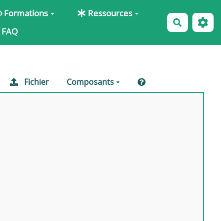
Formations
Ressources
Recherche
FAQ
Fichier
Composants