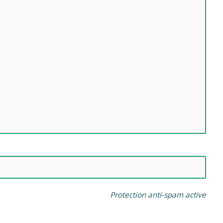
Protection anti-spam active