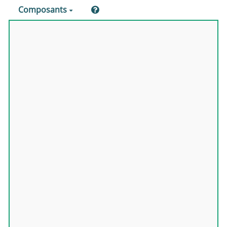
Composants